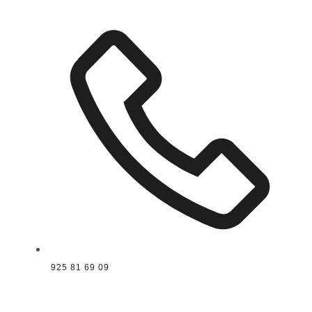
925 81 69 09