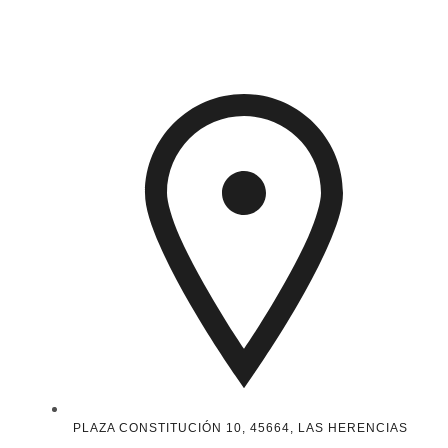
PLAZA CONSTITUCIÓN 10, 45664, LAS HERENCIAS