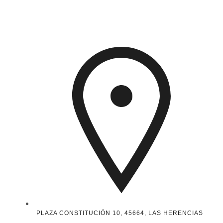
PLAZA CONSTITUCIÓN 10, 45664, LAS HERENCIAS