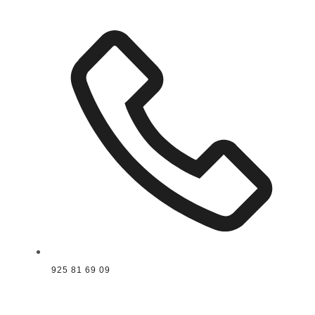
925 81 69 09